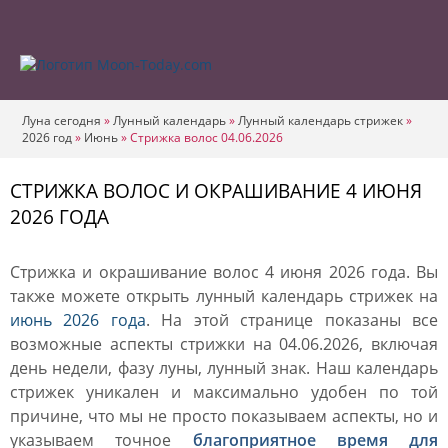
Луна сегодня
»
Лунный календарь
»
Лунный календарь стрижек
»
2026 год
»
Июнь
»
Стрижка волос 04.06.2026
СТРИЖКА ВОЛОС И ОКРАШИВАНИЕ 4 ИЮНЯ
2026 ГОДА
Стрижка и окрашивание волос 4 июня 2026 года. Вы
также можете открыть лунный календарь стрижек на
июнь 2026 года
. На этой странице показаны все
возможные аспекты стрижки на 04.06.2026, включая
день недели, фазу луны, лунный знак. Наш календарь
стрижек уникален и максимально удобен по той
причине, что мы не просто показываем аспекты, но и
указываем точное
благоприятное время для