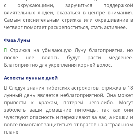
с окружающими, заручиться поддержкой
влиятельных людей, оказаться в центре внимания.
Самым стеснительным стрижка или окрашивание в
четверг помогает раскрепоститься, стать активнее.
Фаза Луны
Стрижка на убывающую Луну благоприятна, но
после нее волосы будут расти медленее.
Благоприятно для укрепления корней волос.
Аспекты лунных дней
Следуя знания тибетских астрологов, стрижка в 18
лунный день является неблагоприятной. Она может
привести к кражам, потерей чего-либо. Могут
заболеть ваши домашние питомцы, так как они
чувствуют опасность и переживают за вас, а кошки и
вовсе помогают защититься от врагов на астральном
плане.