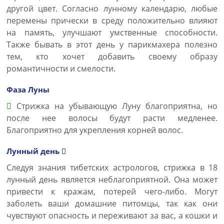
другой цвет. Согласно лунному календарю, любые
перемены прически в среду положительно влияют
на память, улучшают умственные способности.
Также бывать в этот день у парикмахера полезно
тем, кто хочет добавить своему образу
романтичности и смелости.
Фаза Луны
Стрижка на убывающую Луну благоприятна, но
после нее волосы будут расти медленее.
Благоприятно для укрепления корней волос.
Лунный день
Следуя знания тибетских астрологов, стрижка в 18
лунный день является неблагоприятной. Она может
привести к кражам, потерей чего-либо. Могут
заболеть ваши домашние питомцы, так как они
чувствуют опасность и переживают за вас, а кошки и