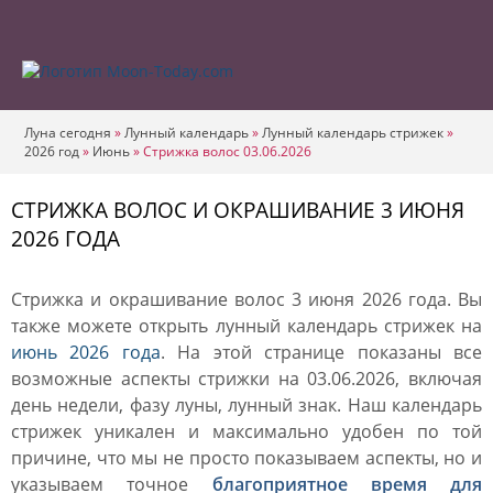
Луна сегодня
»
Лунный календарь
»
Лунный календарь стрижек
»
2026 год
»
Июнь
»
Стрижка волос 03.06.2026
СТРИЖКА ВОЛОС И ОКРАШИВАНИЕ 3 ИЮНЯ
2026 ГОДА
Стрижка и окрашивание волос 3 июня 2026 года. Вы
также можете открыть лунный календарь стрижек на
июнь 2026 года
. На этой странице показаны все
возможные аспекты стрижки на 03.06.2026, включая
день недели, фазу луны, лунный знак. Наш календарь
стрижек уникален и максимально удобен по той
причине, что мы не просто показываем аспекты, но и
указываем точное
благоприятное время для