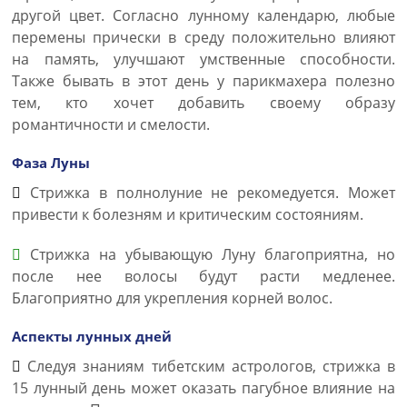
другой цвет. Согласно лунному календарю, любые
перемены прически в среду положительно влияют
на память, улучшают умственные способности.
Также бывать в этот день у парикмахера полезно
тем, кто хочет добавить своему образу
романтичности и смелости.
Фаза Луны
Стрижка в полнолуние не рекомедуется. Может
привести к болезням и критическим состояниям.
Стрижка на убывающую Луну благоприятна, но
после нее волосы будут расти медленее.
Благоприятно для укрепления корней волос.
Аспекты лунных дней
Следуя знаниям тибетским астрологов, стрижка в
15 лунный день может оказать пагубное влияние на