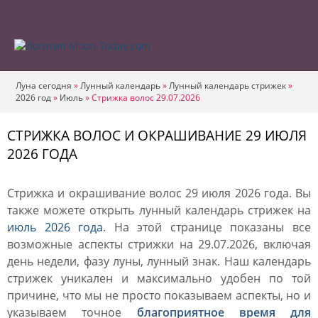
Луна сегодня
»
Лунный календарь
»
Лунный календарь стрижек
»
2026 год
»
Июль
»
Стрижка волос 29.07.2026
СТРИЖКА ВОЛОС И ОКРАШИВАНИЕ 29 ИЮЛЯ
2026 ГОДА
Стрижка и окрашивание волос 29 июля 2026 года. Вы
также можете открыть лунный календарь стрижек на
июль 2026 года
. На этой странице показаны все
возможные аспекты стрижки на 29.07.2026, включая
день недели, фазу луны, лунный знак. Наш календарь
стрижек уникален и максимально удобен по той
причине, что мы не просто показываем аспекты, но и
указываем точное
благоприятное время для