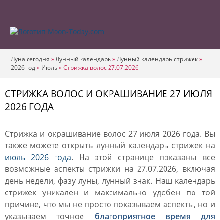
Луна сегодня
»
Лунный календарь
»
Лунный календарь стрижек
»
2026 год
»
Июль
»
Стрижка волос 27.07.2026
СТРИЖКА ВОЛОС И ОКРАШИВАНИЕ 27 ИЮЛЯ
2026 ГОДА
Стрижка и окрашивание волос 27 июля 2026 года. Вы
также можете открыть лунный календарь стрижек на
июль 2026 года
. На этой странице показаны все
возможные аспекты стрижки на 27.07.2026, включая
день недели, фазу луны, лунный знак. Наш календарь
стрижек уникален и максимально удобен по той
причине, что мы не просто показываем аспекты, но и
указываем точное
благоприятное время для