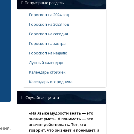
Популярные разделы
Гороскоп на 2024 год
Гороскоп на 2023 год
Гороскоп на сегодня
Гороскоп на завтра
Гороскоп на неделю
Лунный календарь
Календарь стрижек
Календарь огородника
Случайная цитата
«На языке мудрости знать — это
значит уметь. А понимать — это
значит действовать. Тот, кто
ния.
говорит, что он знает и понимает, а