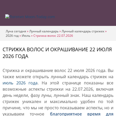
Луна сегодня
»
Лунный календарь
»
Лунный календарь стрижек
»
2026 год
»
Июль
»
Стрижка волос 22.07.2026
СТРИЖКА ВОЛОС И ОКРАШИВАНИЕ 22 ИЮЛЯ
2026 ГОДА
Стрижка и окрашивание волос 22 июля 2026 года. Вы
также можете открыть лунный календарь стрижек на
июль 2026 года
. На этой странице показаны все
возможные аспекты стрижки на 22.07.2026, включая
день недели, фазу луны, лунный знак. Наш календарь
стрижек уникален и максимально удобен по той
причине, что мы не просто показываем аспекты, но и
указываем точное
благоприятное время для