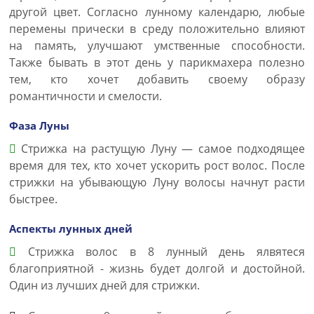
другой цвет. Согласно лунному календарю, любые
перемены прически в среду положительно влияют
на память, улучшают умственные способности.
Также бывать в этот день у парикмахера полезно
тем, кто хочет добавить своему образу
романтичности и смелости.
Фаза Луны
Стрижка на растущую Луну — самое подходящее
время для тех, кто хочет ускорить рост волос. После
стрижки на убывающую Луну волосы начнут расти
быстрее.
Аспекты лунных дней
Стрижка волос в 8 лунный день ялвятеся
благоприятной - жизнь будет долгой и достойной.
Один из лучших дней для стрижки.