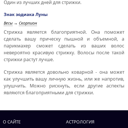
Один из лучших дней для стрижки.
Знак зодиака Луны
Весы
→
Скорпион
Стрижка является благоприятной. Она поможет
сделать вашу прическу пышной и объемной, а
парикмахер сможет сделать из ваших волос
невероятно красивую стрижку. Волосы после такой
стрижки растут лучше.
Стрижка является довольно коварной - она может
как улучшить вашу личную жизнь, или же напротив,
улушчить. Можно рискнуть, если другие аспекты
являются благоприятными для стрижки.
О САЙТЕ
АСТРОЛОГИЯ