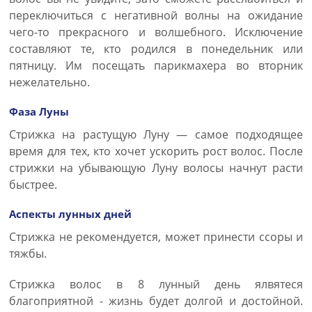
переключиться с негативной волны на ожидание
чего-то прекрасного и волшебного. Исключение
составляют те, кто родился в понедельник или
пятницу. Им посещать парикмахера во вторник
нежелательно.
Фаза Луны
Стрижка на растущую Луну — самое подходящее
время для тех, кто хочет ускорить рост волос. После
стрижки на убывающую Луну волосы начнут расти
быстрее.
Аспекты лунных дней
Стрижка не рекомендуется, может принести ссоры и
тяжбы.
Стрижка волос в 8 лунный день ялвятеся
благоприятной - жизнь будет долгой и достойной.