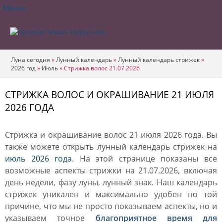
Меню
Луна сегодня
»
Лунный календарь
»
Лунный календарь стрижек
»
2026 год
»
Июль
»
Стрижка волос 21.07.2026
СТРИЖКА ВОЛОС И ОКРАШИВАНИЕ 21 ИЮЛЯ
2026 ГОДА
Стрижка и окрашивание волос 21 июля 2026 года. Вы
также можете открыть лунный календарь стрижек на
июль 2026 года
. На этой странице показаны все
возможные аспекты стрижки на 21.07.2026, включая
день недели, фазу луны, лунный знак. Наш календарь
стрижек уникален и максимально удобен по той
причине, что мы не просто показываем аспекты, но и
указываем точное
благоприятное время для