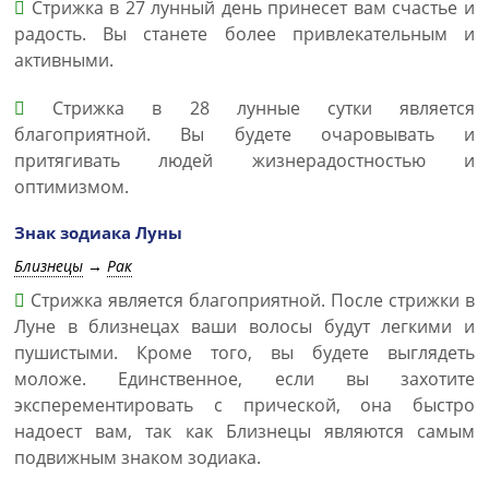
Стрижка в 27 лунный день принесет вам счастье и
радость. Вы станете более привлекательным и
активными.
Стрижка в 28 лунные сутки является
благоприятной. Вы будете очаровывать и
притягивать людей жизнерадостностью и
оптимизмом.
Знак зодиака Луны
Близнецы
→
Рак
Стрижка является благоприятной. После стрижки в
Луне в близнецах ваши волосы будут легкими и
пушистыми. Кроме того, вы будете выглядеть
моложе. Единственное, если вы захотите
эксперементировать с прической, она быстро
надоест вам, так как Близнецы являются самым
подвижным знаком зодиака.