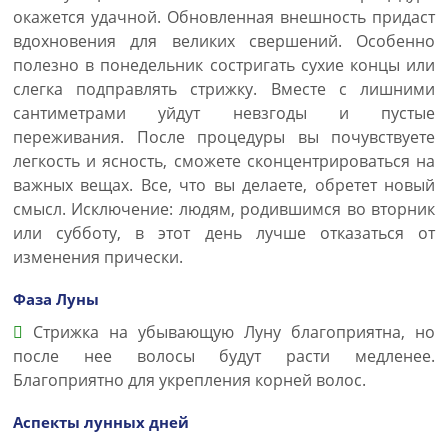
окажется удачной. Обновленная внешность придаст
вдохновения для великих свершений. Особенно
полезно в понедельник состригать сухие концы или
слегка подправлять стрижку. Вместе с лишними
сантиметрами уйдут невзгоды и пустые
переживания. После процедуры вы почувствуете
легкость и ясность, сможете сконцентрироваться на
важных вещах. Все, что вы делаете, обретет новый
смысл. Исключение: людям, родившимся во вторник
или субботу, в этот день лучше отказаться от
изменения прически.
Фаза Луны
Стрижка на убывающую Луну благоприятна, но
после нее волосы будут расти медленее.
Благоприятно для укрепления корней волос.
Аспекты лунных дней