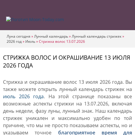
Луна сегодня
»
Лунный календарь
»
Лунный календарь стрижек
»
2026 год
»
Июль
»
Стрижка волос 13.07.2026
СТРИЖКА ВОЛОС И ОКРАШИВАНИЕ 13 ИЮЛЯ
2026 ГОДА
Стрижка и окрашивание волос 13 июля 2026 года. Вы
также можете открыть лунный календарь стрижек на
июль 2026 года
. На этой странице показаны все
возможные аспекты стрижки на 13.07.2026, включая
день недели, фазу луны, лунный знак. Наш календарь
стрижек уникален и максимально удобен по той
причине, что мы не просто показываем аспекты, но и
указываем точное
благоприятное время для