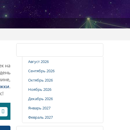
Календарь стрижек
Август 2026
ек на
Сентябрь 2026
 день
чине,
Октябрь 2026
ижки
.
Ноябрь 2026
с!
Декабрь 2026
Январь 2027
Февраль 2027