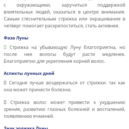
с окружающими, заручиться поддержкой
влиятельных людей, оказаться в центре внимания.
Самым стеснительным стрижка или окрашивание в
четверг помогает раскрепоститься, стать активнее.
Фаза Луны
Стрижка на убывающую Луну благоприятна, но
после нее волосы будут расти медленее.
Благоприятно для укрепления корней волос.
Аспекты лунных дней
Сегодня лучше воздержаться от стрижки. так как
она может принести болезни.
Стрижка волос может привести к ухудшению
зрения, развитию глазных болезней и воспалений,
появляению ячменей.
Знак зодиака Луны