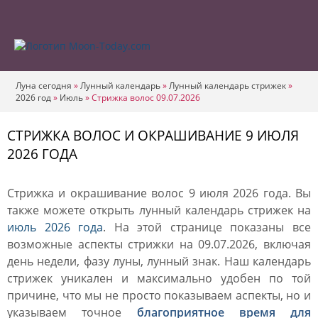
Луна сегодня
»
Лунный календарь
»
Лунный календарь стрижек
»
2026 год
»
Июль
»
Стрижка волос 09.07.2026
СТРИЖКА ВОЛОС И ОКРАШИВАНИЕ 9 ИЮЛЯ
2026 ГОДА
Стрижка и окрашивание волос 9 июля 2026 года. Вы
также можете открыть лунный календарь стрижек на
июль 2026 года
. На этой странице показаны все
возможные аспекты стрижки на 09.07.2026, включая
день недели, фазу луны, лунный знак. Наш календарь
стрижек уникален и максимально удобен по той
причине, что мы не просто показываем аспекты, но и
указываем точное
благоприятное время для