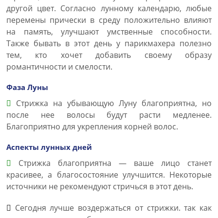
другой цвет. Согласно лунному календарю, любые
перемены прически в среду положительно влияют
на память, улучшают умственные способности.
Также бывать в этот день у парикмахера полезно
тем, кто хочет добавить своему образу
романтичности и смелости.
Фаза Луны
Стрижка на убывающую Луну благоприятна, но
после нее волосы будут расти медленее.
Благоприятно для укрепления корней волос.
Аспекты лунных дней
Стрижка благоприятна — ваше лицо станет
красивее, а благосостояние улучшится. Некоторые
источники не рекомендуют стричься в этот день.
Сегодня лучше воздержаться от стрижки. так как