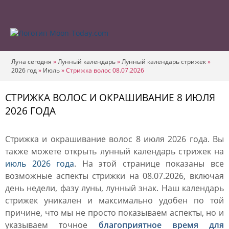
Луна сегодня
»
Лунный календарь
»
Лунный календарь стрижек
»
2026 год
»
Июль
»
Стрижка волос 08.07.2026
СТРИЖКА ВОЛОС И ОКРАШИВАНИЕ 8 ИЮЛЯ
2026 ГОДА
Стрижка и окрашивание волос 8 июля 2026 года. Вы
также можете открыть лунный календарь стрижек на
июль 2026 года
. На этой странице показаны все
возможные аспекты стрижки на 08.07.2026, включая
день недели, фазу луны, лунный знак. Наш календарь
стрижек уникален и максимально удобен по той
причине, что мы не просто показываем аспекты, но и
указываем точное
благоприятное время для