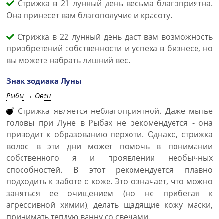
Стрижка в 21 лунный день весьма благоприятна.
Она принесет вам благополучие и красоту.
Стрижка в 22 лунный день даст вам возможность
приобретений собственности и успеха в бизнесе, но
вы можете набрать лишний вес.
Знак зодиака Луны
Рыбы
→
Овен
Стрижка является неблагоприятной. Даже мытье
головы при Луне в Рыбах не рекомендуется - она
приводит к образованию перхоти. Однако, стрижка
волос в эти дни может помочь в понимании
собственного я и проявлении необычных
способностей. В этот рекомендуется плавно
подходить к заботе о коже. Это означает, что можно
заняться ее очищением (но не прибегая к
агрессивной химии), делать щадящие кожу маски,
принимать теплую ванну со свечами.