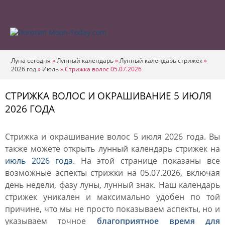
Луна сегодня
»
Лунный календарь
»
Лунный календарь стрижек
»
2026 год
»
Июль
»
Стрижка волос 05.07.2026
СТРИЖКА ВОЛОС И ОКРАШИВАНИЕ 5 ИЮЛЯ
2026 ГОДА
Стрижка и окрашивание волос 5 июля 2026 года. Вы
также можете открыть лунный календарь стрижек на
июль 2026 года
. На этой странице показаны все
возможные аспекты стрижки на 05.07.2026, включая
день недели, фазу луны, лунный знак. Наш календарь
стрижек уникален и максимально удобен по той
причине, что мы не просто показываем аспекты, но и
указываем точное
благоприятное время для