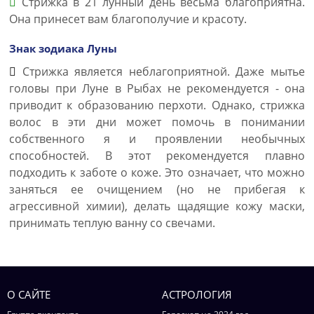
Стрижка в 21 лунный день весьма благоприятна.
Она принесет вам благополучие и красоту.
Знак зодиака Луны
Стрижка является неблагоприятной. Даже мытье
головы при Луне в Рыбах не рекомендуется - она
приводит к образованию перхоти. Однако, стрижка
волос в эти дни может помочь в понимании
собственного я и проявлении необычных
способностей. В этот рекомендуется плавно
подходить к заботе о коже. Это означает, что можно
заняться ее очищением (но не прибегая к
агрессивной химии), делать щадящие кожу маски,
принимать теплую ванну со свечами.
О САЙТЕ
АСТРОЛОГИЯ