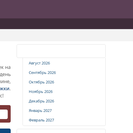
Календарь стрижек
Август 2026
ек на
Сентябрь 2026
 день
чине,
Октябрь 2026
ижки
.
Ноябрь 2026
с!
Декабрь 2026
Январь 2027
Февраль 2027