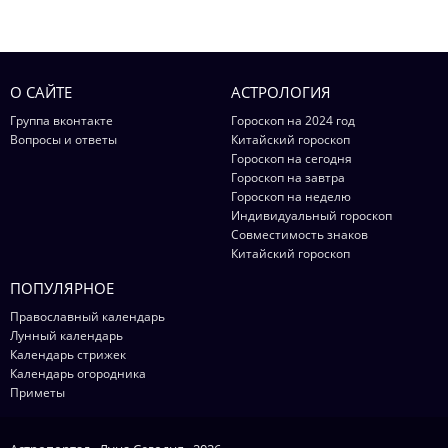
О САЙТЕ
АСТРОЛОГИЯ
Группа вконтакте
Гороскоп на 2024 год
Вопросы и ответы
Китайский гороскоп
Гороскоп на сегодня
Гороскоп на завтра
Гороскоп на неделю
Индивидуальный гороскоп
Совместимость знаков
Китайский гороскоп
ПОПУЛЯРНОЕ
Православный календарь
Лунный календарь
Календарь стрижек
Календарь огородника
Приметы