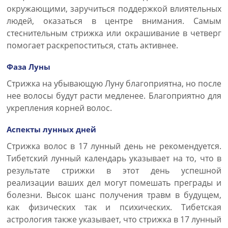
окружающими, заручиться поддержкой влиятельных
людей, оказаться в центре внимания. Самым
стеснительным стрижка или окрашивание в четверг
помогает раскрепоститься, стать активнее.
Фаза Луны
Стрижка на убывающую Луну благоприятна, но после
нее волосы будут расти медленее. Благоприятно для
укрепления корней волос.
Аспекты лунных дней
Стрижка волос в 17 лунный день не рекомендуется.
Тибетский лунный календарь указывает на то, что в
результате стрижки в этот день успешной
реализации ваших дел могут помешать преграды и
болезни. Высок шанс получения травм в будущем,
как физических так и психических. Тибетская
астрология также указывает, что стрижка в 17 лунный