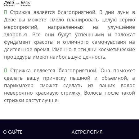
Дева
→
Весы
Стрижка является благоприятной. В дни луны в
Деве вы можете смело планировать целую серию
мероприятий, направленных на улучшение
здоровья. Все они будут успешными и заложат
фундамент красоты и отличного самочувствия на
длительное время. Именно в эти дни косметические
процедуры имеют наибольшую ценность.
Стрижка является благоприятной. Она поможет
сделать вашу прическу пышной и объемной, а
парикмахер сможет сделать из ваших волос
невероятно красивую стрижку. Волосы после такой
стрижки растут лучше.
О САЙТЕ
АСТРОЛОГИЯ