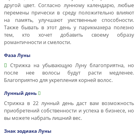
другой цвет. Согласно лунному календарю, любые
перемены прически в среду положительно влияют
на память, улучшают умственные способности.
Также бывать в этот день у парикмахера полезно
тем, кто хочет добавить своему образу
романтичности и смелости.
Фаза Луны
Стрижка на убывающую Луну благоприятна, но
после нее волосы будут расти медленее.
Благоприятно для укрепления корней волос.
Лунный день
Стрижка в 22 лунный день даст вам возможность
приобретений собственности и успеха в бизнесе, но
вы можете набрать лишний вес.
Знак зодиака Луны