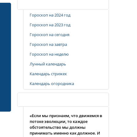
Популярные разделы
Гороскоп на 2024 год
Гороскоп на 2023 год
Гороскоп на сегодня
Гороскоп на завтра
Гороскоп на неделю
Лунный календарь
Календарь стрижек
Календарь огородника
Случайная цитата
«Если мы признаем, что движемся в
потоке эволюции, то каждое
обстоятельство мы должны
принимать именно как должное. И