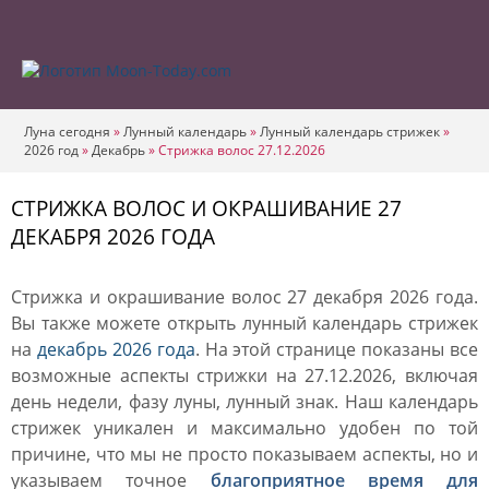
Луна сегодня
»
Лунный календарь
»
Лунный календарь стрижек
»
2026 год
»
Декабрь
»
Стрижка волос 27.12.2026
СТРИЖКА ВОЛОС И ОКРАШИВАНИЕ 27
ДЕКАБРЯ 2026 ГОДА
Стрижка и окрашивание волос 27 декабря 2026 года.
Вы также можете открыть лунный календарь стрижек
на
декабрь 2026 года
. На этой странице показаны все
возможные аспекты стрижки на 27.12.2026, включая
день недели, фазу луны, лунный знак. Наш календарь
стрижек уникален и максимально удобен по той
причине, что мы не просто показываем аспекты, но и
указываем точное
благоприятное время для