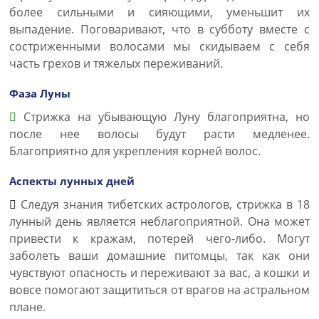
более сильными и сияющими, уменьшит их
выпадение. Поговаривают, что в субботу вместе с
состриженными волосами мы скидываем с себя
часть грехов и тяжелых переживаний.
Фаза Луны
Стрижка на убывающую Луну благоприятна, но
после нее волосы будут расти медленее.
Благоприятно для укрепления корней волос.
Аспекты лунных дней
Следуя знания тибетских астрологов, стрижка в 18
лунный день является неблагоприятной. Она может
привести к кражам, потерей чего-либо. Могут
заболеть ваши домашние питомцы, так как они
чувствуют опасность и переживают за вас, а кошки и
вовсе помогают защититься от врагов на астральном
плане.