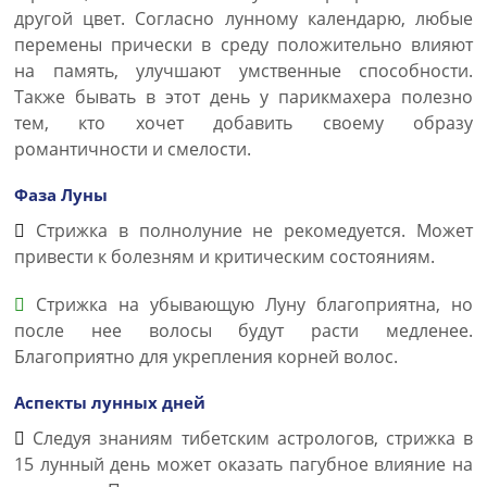
другой цвет. Согласно лунному календарю, любые
перемены прически в среду положительно влияют
на память, улучшают умственные способности.
Также бывать в этот день у парикмахера полезно
тем, кто хочет добавить своему образу
романтичности и смелости.
Фаза Луны
Стрижка в полнолуние не рекомедуется. Может
привести к болезням и критическим состояниям.
Стрижка на убывающую Луну благоприятна, но
после нее волосы будут расти медленее.
Благоприятно для укрепления корней волос.
Аспекты лунных дней
Следуя знаниям тибетским астрологов, стрижка в
15 лунный день может оказать пагубное влияние на