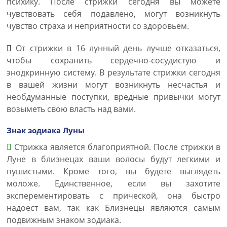
психику. После стрижки сегодня вы можете
чувствовать себя подавлено, могут возникнуть
чувство страха и неприятности со здоровьем.
От стрижки в 16 лунный день лучше отказаться,
чтобы сохранить сердечно-сосудистую и
энодкринную систему. В результате стрижки сегодня
в вашей жизни могут возникнуть несчастья и
необдуманные поступки, вредные привычки могут
возыметь свою власть над вами.
Знак зодиака Луны
Стрижка является благоприятной. После стрижки в
Луне в близнецах ваши волосы будут легкими и
пушистыми. Кроме того, вы будете выглядеть
моложе. Единственное, если вы захотите
эксперементировать с прической, она быстро
надоест вам, так как Близнецы являются самым
подвижным знаком зодиака.