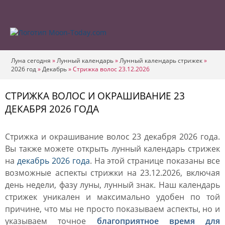
Луна сегодня
»
Лунный календарь
»
Лунный календарь стрижек
»
2026 год
»
Декабрь
»
Стрижка волос 23.12.2026
СТРИЖКА ВОЛОС И ОКРАШИВАНИЕ 23
ДЕКАБРЯ 2026 ГОДА
Стрижка и окрашивание волос 23 декабря 2026 года.
Вы также можете открыть лунный календарь стрижек
на
декабрь 2026 года
. На этой странице показаны все
возможные аспекты стрижки на 23.12.2026, включая
день недели, фазу луны, лунный знак. Наш календарь
стрижек уникален и максимально удобен по той
причине, что мы не просто показываем аспекты, но и
указываем точное
благоприятное время для