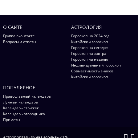
О САЙТЕ
АСТРОЛОГИЯ
Группа вконтакте
Гороскоп на 2024 год
Вопросы и ответы
Китайский гороскоп
Гороскоп на сегодня
Гороскоп на завтра
Гороскоп на неделю
Индивидуальный гороскоп
Совместимость знаков
Китайский гороскоп
ПОПУЛЯРНОЕ
Православный календарь
Лунный календарь
Календарь стрижек
Календарь огородника
Приметы
Астропортал «Луна Сегодня» 2026