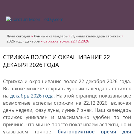
Луна сегодня
»
Лунный календарь
»
Лунный календарь стрижек
»
2026 год
»
Декабрь
»
Стрижка волос 22.12.2026
СТРИЖКА ВОЛОС И ОКРАШИВАНИЕ 22
ДЕКАБРЯ 2026 ГОДА
Стрижка и окрашивание волос 22 декабря 2026 года.
Вы также можете открыть лунный календарь стрижек
на
декабрь 2026 года
. На этой странице показаны все
возможные аспекты стрижки на 22.12.2026, включая
день недели, фазу луны, лунный знак. Наш календарь
стрижек уникален и максимально удобен по той
причине, что мы не просто показываем аспекты, но и
указываем точное
благоприятное время для