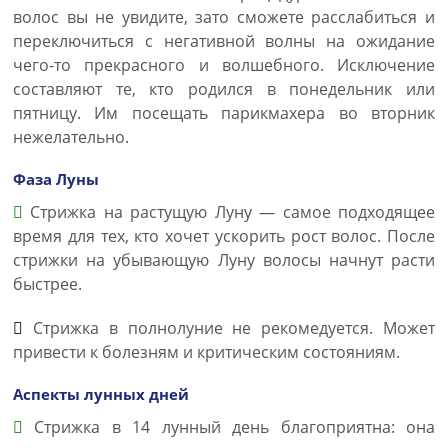
волос вы не увидите, зато сможете расслабиться и
переключиться с негативной волны на ожидание
чего-то прекрасного и волшебного. Исключение
составляют те, кто родился в понедельник или
пятницу. Им посещать парикмахера во вторник
нежелательно.
Фаза Луны
Стрижка на растущую Луну — самое подходящее
время для тех, кто хочет ускорить рост волос. После
стрижки на убывающую Луну волосы начнут расти
быстрее.
Стрижка в полнолуние не рекомедуется. Может
привести к болезням и критическим состояниям.
Аспекты лунных дней
Стрижка в 14 лунный день благоприятна: она