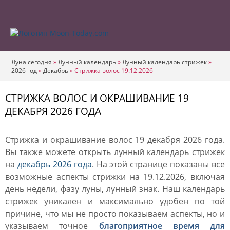
Луна сегодня
»
Лунный календарь
»
Лунный календарь стрижек
»
2026 год
»
Декабрь
»
Стрижка волос 19.12.2026
СТРИЖКА ВОЛОС И ОКРАШИВАНИЕ 19
ДЕКАБРЯ 2026 ГОДА
Стрижка и окрашивание волос 19 декабря 2026 года.
Вы также можете открыть лунный календарь стрижек
на
декабрь 2026 года
. На этой странице показаны все
возможные аспекты стрижки на 19.12.2026, включая
день недели, фазу луны, лунный знак. Наш календарь
стрижек уникален и максимально удобен по той
причине, что мы не просто показываем аспекты, но и
указываем точное
благоприятное время для