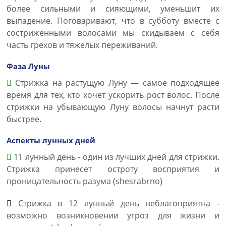
более сильными и сияющими, уменьшит их
выпадение. Поговаривают, что в субботу вместе с
состриженными волосами мы скидываем с себя
часть грехов и тяжелых переживаний.
Фаза Луны
Стрижка на растущую Луну — самое подходящее
время для тех, кто хочет ускорить рост волос. После
стрижки на убывающую Луну волосы начнут расти
быстрее.
Аспекты лунных дней
11 лунный день - один из лучших дней для стрижки.
Стрижка принесет остроту восприятия и
проницательность разума (shesrabrno)
Стрижка в 12 лунный день неблагоприятна -
возможно возникновении угроз для жизни и