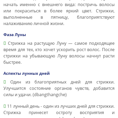
начать именно с внешнего вида: постричь волосы
или покраситься в более яркий цвет. Стрижки,
выполненные в пятницу, благоприятствуют
налаживанию личной жизни.
Фаза Луны
Стрижка на растущую Луну — самое подходящее
время для тех, кто хочет ускорить рост волос. После
стрижки на убывающую Луну волосы начнут расти
быстрее.
Аспекты лунных дней
Один из благоприятных дней для стрижки.
Улучшится состояние органов чувств, добавится
силы и удачи. (dbangthangche)
11 лунный день - один из лучших дней для стрижки.
Стрижка принесет остроту восприятия и