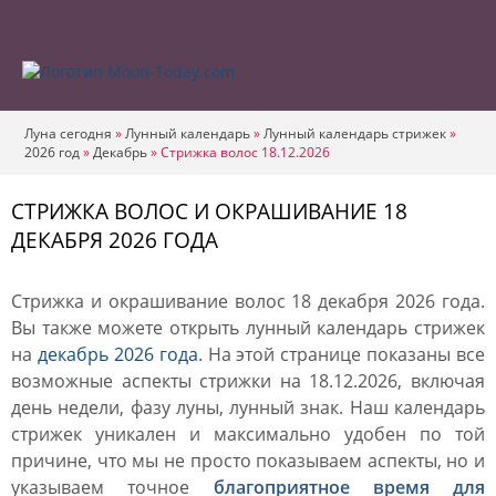
Луна сегодня
»
Лунный календарь
»
Лунный календарь стрижек
»
2026 год
»
Декабрь
»
Стрижка волос 18.12.2026
СТРИЖКА ВОЛОС И ОКРАШИВАНИЕ 18
ДЕКАБРЯ 2026 ГОДА
Стрижка и окрашивание волос 18 декабря 2026 года.
Вы также можете открыть лунный календарь стрижек
на
декабрь 2026 года
. На этой странице показаны все
возможные аспекты стрижки на 18.12.2026, включая
день недели, фазу луны, лунный знак. Наш календарь
стрижек уникален и максимально удобен по той
причине, что мы не просто показываем аспекты, но и
указываем точное
благоприятное время для