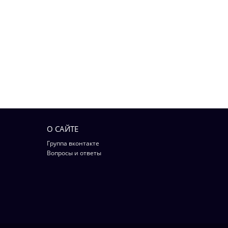
О САЙТЕ
Группа вконтакте
Вопросы и ответы