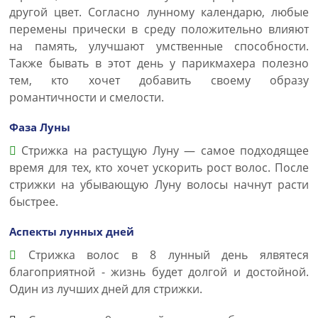
другой цвет. Согласно лунному календарю, любые
перемены прически в среду положительно влияют
на память, улучшают умственные способности.
Также бывать в этот день у парикмахера полезно
тем, кто хочет добавить своему образу
романтичности и смелости.
Фаза Луны
Стрижка на растущую Луну — самое подходящее
время для тех, кто хочет ускорить рост волос. После
стрижки на убывающую Луну волосы начнут расти
быстрее.
Аспекты лунных дней
Стрижка волос в 8 лунный день ялвятеся
благоприятной - жизнь будет долгой и достойной.
Один из лучших дней для стрижки.