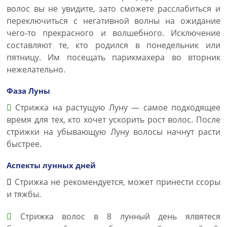
волос вы не увидите, зато сможете расслабиться и
переключиться с негативной волны на ожидание
чего-то прекрасного и волшебного. Исключение
составляют те, кто родился в понедельник или
пятницу. Им посещать парикмахера во вторник
нежелательно.
Фаза Луны
Стрижка на растущую Луну — самое подходящее
время для тех, кто хочет ускорить рост волос. После
стрижки на убывающую Луну волосы начнут расти
быстрее.
Аспекты лунных дней
Стрижка не рекомендуется, может принести ссоры
и тяжбы.
Стрижка волос в 8 лунный день ялвятеся