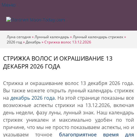
Меню
Луна сегодня
»
Лунный календарь
»
Лунный календарь стрижек
»
2026 год
»
Декабрь
»
Стрижка волос 13.12.2026
СТРИЖКА ВОЛОС И ОКРАШИВАНИЕ 13
ДЕКАБРЯ 2026 ГОДА
Стрижка и окрашивание волос 13 декабря 2026 года.
Вы также можете открыть лунный календарь стрижек
на
декабрь 2026 года
. На этой странице показаны все
возможные аспекты стрижки на 13.12.2026, включая
день недели, фазу луны, лунный знак. Наш календарь
стрижек уникален и максимально удобен по той
причине, что мы не просто показываем аспекты, но и
указываем точное
благоприятное время для