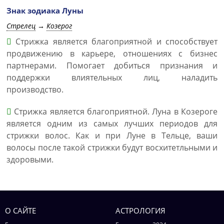
Знак зодиака Луны
Стрелец
→
Козерог
Стрижка является благоприятной и способствует
продвижению в карьере, отношениях с бизнес
партнерами. Помогает добиться признания и
поддержки влиятельных лиц, наладить
производство.
Стрижка является благоприятной. Луна в Козероге
является одним из самых лучших периодов для
стрижки волос. Как и при Луне в Тельце, ваши
волосы после такой стрижки будут восхитетльными и
здоровыми.
О САЙТЕ
АСТРОЛОГИЯ