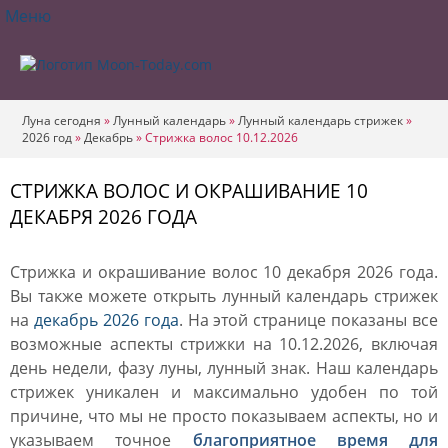
Меню
Луна сегодня
»
Лунный календарь
»
Лунный календарь стрижек
»
2026 год
»
Декабрь
»
Стрижка волос 10.12.2026
СТРИЖКА ВОЛОС И ОКРАШИВАНИЕ 10
ДЕКАБРЯ 2026 ГОДА
Стрижка и окрашивание волос 10 декабря 2026 года.
Вы также можете открыть лунный календарь стрижек
на
декабрь 2026 года
. На этой странице показаны все
возможные аспекты стрижки на 10.12.2026, включая
день недели, фазу луны, лунный знак. Наш календарь
стрижек уникален и максимально удобен по той
причине, что мы не просто показываем аспекты, но и
указываем точное
благоприятное время для