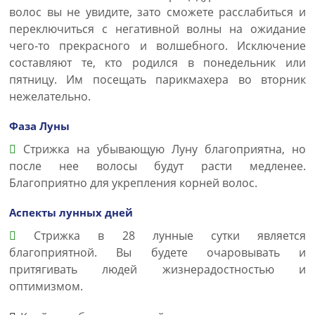
волос вы не увидите, зато сможете расслабиться и
переключиться с негативной волны на ожидание
чего-то прекрасного и волшебного. Исключение
составляют те, кто родился в понедельник или
пятницу. Им посещать парикмахера во вторник
нежелательно.
Фаза Луны
Стрижка на убывающую Луну благоприятна, но
после нее волосы будут расти медленее.
Благоприятно для укрепления корней волос.
Аспекты лунных дней
Стрижка в 28 лунные сутки является
благоприятной. Вы будете очаровывать и
притягивать людей жизнерадостностью и
оптимизмом.