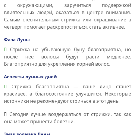
с окружающими, заручиться поддержкой
влиятельных людей, оказаться в центре внимания.
Самым стеснительным стрижка или окрашивание в
четверг помогает раскрепоститься, стать активнее.
Фаза Луны
Стрижка на убывающую Луну благоприятна, но
после нее волосы будут расти медленее.
Благоприятно для укрепления корней волос.
Аспекты лунных дней
Стрижка благоприятна — ваше лицо станет
красивее, а благосостояние улучшится. Некоторые
источники не рекомендуют стричься в этот день.
Сегодня лучше воздержаться от стрижки. так как
она может принести болезни.
Знак зодиака Луны