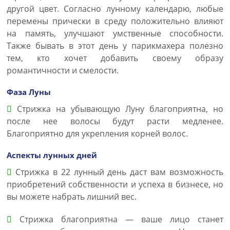
другой цвет. Согласно лунному календарю, любые
перемены прически в среду положительно влияют
на память, улучшают умственные способности.
Также бывать в этот день у парикмахера полезно
тем, кто хочет добавить своему образу
романтичности и смелости.
Фаза Луны
Стрижка на убывающую Луну благоприятна, но
после нее волосы будут расти медленее.
Благоприятно для укрепления корней волос.
Аспекты лунных дней
Стрижка в 22 лунный день даст вам возможность
приобретений собственности и успеха в бизнесе, но
вы можете набрать лишний вес.
Стрижка благоприятна — ваше лицо станет