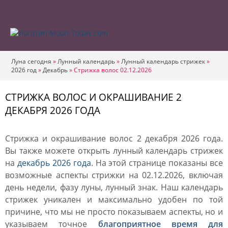
Луна сегодня
»
Лунный календарь
»
Лунный календарь стрижек
»
2026 год
»
Декабрь
»
Стрижка волос 02.12.2026
СТРИЖКА ВОЛОС И ОКРАШИВАНИЕ 2
ДЕКАБРЯ 2026 ГОДА
Стрижка и окрашивание волос 2 декабря 2026 года.
Вы также можете открыть лунный календарь стрижек
на
декабрь 2026 года
. На этой странице показаны все
возможные аспекты стрижки на 02.12.2026, включая
день недели, фазу луны, лунный знак. Наш календарь
стрижек уникален и максимально удобен по той
причине, что мы не просто показываем аспекты, но и
указываем точное
благоприятное время для