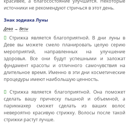
красивее, а благосостояние улучшится. Некоторые
источники не рекомендуют стричься в этот день.
Знак зодиака Луны
Дева
→
Весы
Стрижка является благоприятной. В дни луны в
Деве вы можете смело планировать целую серию
мероприятий, направленных на улучшение
здоровья. Все они будут успешными и заложат
фундамент красоты и отличного самочувствия на
длительное время. Именно в эти дни косметические
процедуры имеют наибольшую ценность.
Стрижка является благоприятной. Она поможет
сделать вашу прическу пышной и объемной, а
парикмахер сможет сделать из ваших волос
невероятно красивую стрижку. Волосы после такой
стрижки растут лучше.