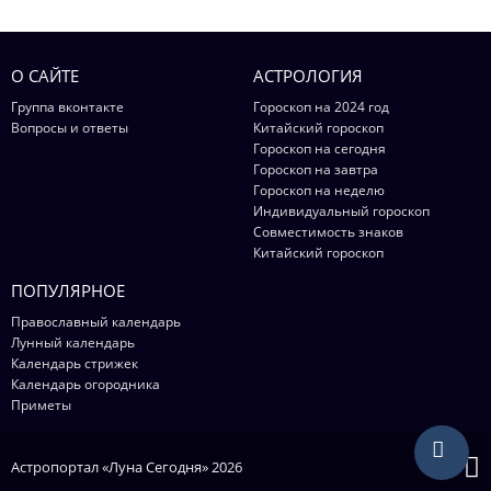
О САЙТЕ
АСТРОЛОГИЯ
Группа вконтакте
Гороскоп на 2024 год
Вопросы и ответы
Китайский гороскоп
Гороскоп на сегодня
Гороскоп на завтра
Гороскоп на неделю
Индивидуальный гороскоп
Совместимость знаков
Китайский гороскоп
ПОПУЛЯРНОЕ
Православный календарь
Лунный календарь
Календарь стрижек
Календарь огородника
Приметы
Астропортал «Луна Сегодня» 2026