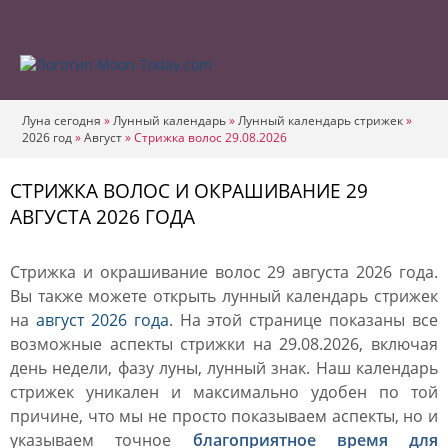
Луна сегодня
»
Лунный календарь
»
Лунный календарь стрижек
»
2026 год
»
Август
»
Стрижка волос 29.08.2026
СТРИЖКА ВОЛОС И ОКРАШИВАНИЕ 29
АВГУСТА 2026 ГОДА
Стрижка и окрашивание волос 29 августа 2026 года.
Вы также можете открыть лунный календарь стрижек
на
август 2026 года
. На этой странице показаны все
возможные аспекты стрижки на 29.08.2026, включая
день недели, фазу луны, лунный знак. Наш календарь
стрижек уникален и максимально удобен по той
причине, что мы не просто показываем аспекты, но и
указываем точное
благоприятное время для