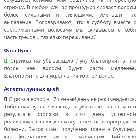
стрижку. В любом случае процедура сделает волосы
более сильными и сияющими, уменьшит их
выпадение. Поговаривают, что в субботу вместе с
состриженными волосами мы скидываем с себя
часть грехов и тяжелых переживаний.
Фаза Луны
Стрижка на убывающую Луну благоприятна, но
после нее волосы будут расти медленее.
Благоприятно для укрепления корней волос.
Аспекты лунных дней
Стрижка волос в 17 лунный день не рекомендуется.
Тибетский лунный календарь указывает на то, что в
результате стрижки в этот день успешной
реализации ваших дел могут помешать преграды и
болезни. Высок шанс получения травм в будущем,
как физических так и психических. Тибетская