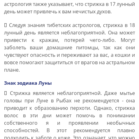
астрология также указывает, что стрижка в 17 лунный
день может привлечь к вам нечистых духов.
Следуя знания тибетских астрологов, стрижка в 18
лунный день является неблагоприятной. Она может
привести к кражам, потерей чего-либо. Могут
заболеть ваши домашние питомцы, так как они
чувствуют опасность и переживают за вас, а кошки и
вовсе помогают защититься от врагов на астральном
плане.
Знак зодиака Луны
Стрижка является неблагоприятной. Даже мытье
головы при Луне в Рыбах не рекомендуется - она
приводит к образованию перхоти. Однако, стрижка
волос в эти дни может помочь в понимании
собственного я и проявлении необычных
способностей. В этот рекомендуется плавно
подходить к заботе о коже. Это означает, что можно