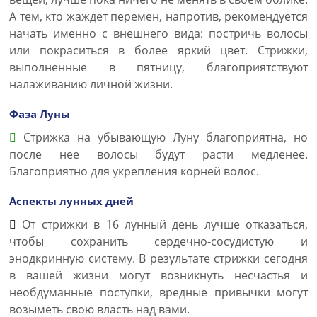
А тем, кто жаждет перемен, напротив, рекомендуется
начать именно с внешнего вида: постричь волосы
или покраситься в более яркий цвет. Стрижки,
выполненные в пятницу, благоприятствуют
налаживанию личной жизни.
Фаза Луны
Стрижка на убывающую Луну благоприятна, но
после нее волосы будут расти медленее.
Благоприятно для укрепления корней волос.
Аспекты лунных дней
От стрижки в 16 лунный день лучше отказаться,
чтобы сохранить сердечно-сосудистую и
энодкринную систему. В результате стрижки сегодня
в вашей жизни могут возникнуть несчастья и
необдуманные поступки, вредные привычки могут
возыметь свою власть над вами.