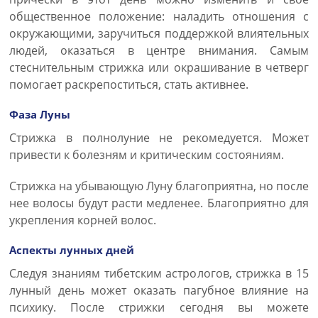
общественное положение: наладить отношения с
окружающими, заручиться поддержкой влиятельных
людей, оказаться в центре внимания. Самым
стеснительным стрижка или окрашивание в четверг
помогает раскрепоститься, стать активнее.
Фаза Луны
Стрижка в полнолуние не рекомедуется. Может
привести к болезням и критическим состояниям.
Стрижка на убывающую Луну благоприятна, но после
нее волосы будут расти медленее. Благоприятно для
укрепления корней волос.
Аспекты лунных дней
Следуя знаниям тибетским астрологов, стрижка в 15
лунный день может оказать пагубное влияние на
психику. После стрижки сегодня вы можете