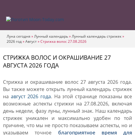
Луна сегодня
»
Лунный календарь
»
Лунный календарь стрижек
»
2026 год
»
Август
»
Стрижка волос 27.08.2026
СТРИЖКА ВОЛОС И ОКРАШИВАНИЕ 27
АВГУСТА 2026 ГОДА
Стрижка и окрашивание волос 27 августа 2026 года.
Вы также можете открыть лунный календарь стрижек
на
август 2026 года
. На этой странице показаны все
возможные аспекты стрижки на 27.08.2026, включая
день недели, фазу луны, лунный знак. Наш календарь
стрижек уникален и максимально удобен по той
причине, что мы не просто показываем аспекты, но и
указываем точное
благоприятное время для