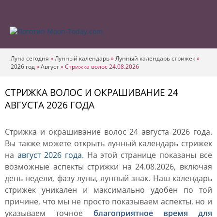
Луна сегодня
»
Лунный календарь
»
Лунный календарь стрижек
»
2026 год
»
Август
»
Стрижка волос 24.08.2026
СТРИЖКА ВОЛОС И ОКРАШИВАНИЕ 24
АВГУСТА 2026 ГОДА
Стрижка и окрашивание волос 24 августа 2026 года.
Вы также можете открыть лунный календарь стрижек
на
август 2026 года
. На этой странице показаны все
возможные аспекты стрижки на 24.08.2026, включая
день недели, фазу луны, лунный знак. Наш календарь
стрижек уникален и максимально удобен по той
причине, что мы не просто показываем аспекты, но и
указываем точное
благоприятное время для