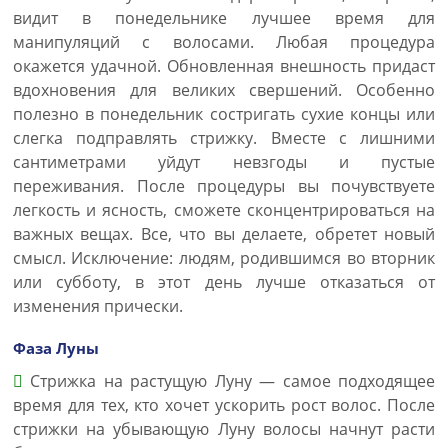
видит в понедельнике лучшее время для
манипуляций с волосами. Любая процедура
окажется удачной. Обновленная внешность придаст
вдохновения для великих свершений. Особенно
полезно в понедельник состригать сухие концы или
слегка подправлять стрижку. Вместе с лишними
сантиметрами уйдут невзгоды и пустые
переживания. После процедуры вы почувствуете
легкость и ясность, сможете сконцентрироваться на
важных вещах. Все, что вы делаете, обретет новый
смысл. Исключение: людям, родившимся во вторник
или субботу, в этот день лучше отказаться от
изменения прически.
Фаза Луны
Стрижка на растущую Луну — самое подходящее
время для тех, кто хочет ускорить рост волос. После
стрижки на убывающую Луну волосы начнут расти