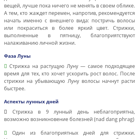
вещей, лучше пока ничего не менять в своем облике.
А тем, кто жаждет перемен, напротив, рекомендуется
начать именно с внешнего вида: постричь волосы
или покраситься в более яркий цвет. Стрижки,
выполненные в пятницу, благоприятствуют
налаживанию личной жизни.
Фаза Луны
Стрижка на растущую Луну — самое подходящее
время для тех, кто хочет ускорить рост волос. После
стрижки на убывающую Луну волосы начнут расти
быстрее.
Аспекты лунных дней
Стрижка в 9 лунный день неблагоприятна,
возможно возникновение болезней (nad dang phrag)
Один из благоприятных дней для стрижки.