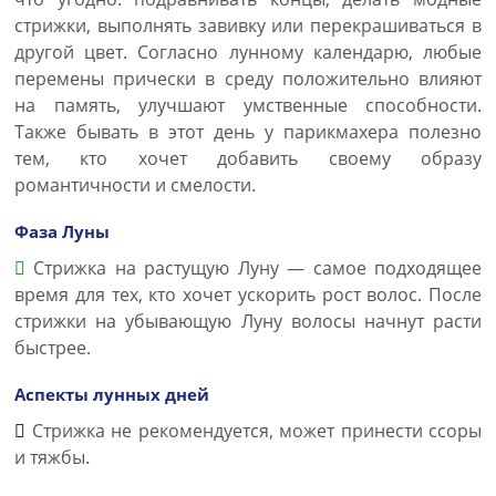
стрижки, выполнять завивку или перекрашиваться в
другой цвет. Согласно лунному календарю, любые
перемены прически в среду положительно влияют
на память, улучшают умственные способности.
Также бывать в этот день у парикмахера полезно
тем, кто хочет добавить своему образу
романтичности и смелости.
Фаза Луны
Стрижка на растущую Луну — самое подходящее
время для тех, кто хочет ускорить рост волос. После
стрижки на убывающую Луну волосы начнут расти
быстрее.
Аспекты лунных дней
Стрижка не рекомендуется, может принести ссоры
и тяжбы.