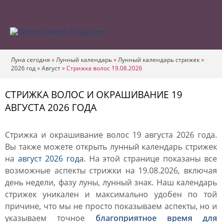
Луна сегодня
»
Лунный календарь
»
Лунный календарь стрижек
»
2026 год
»
Август
»
Стрижка волос 19.08.2026
СТРИЖКА ВОЛОС И ОКРАШИВАНИЕ 19
АВГУСТА 2026 ГОДА
Стрижка и окрашивание волос 19 августа 2026 года.
Вы также можете открыть лунный календарь стрижек
на
август 2026 года
. На этой странице показаны все
возможные аспекты стрижки на 19.08.2026, включая
день недели, фазу луны, лунный знак. Наш календарь
стрижек уникален и максимально удобен по той
причине, что мы не просто показываем аспекты, но и
указываем точное
благоприятное время для