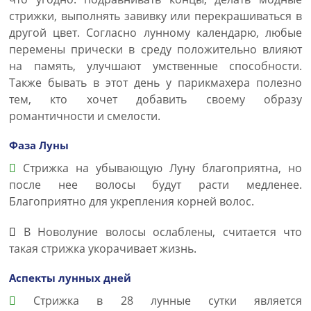
стрижки, выполнять завивку или перекрашиваться в
другой цвет. Согласно лунному календарю, любые
перемены прически в среду положительно влияют
на память, улучшают умственные способности.
Также бывать в этот день у парикмахера полезно
тем, кто хочет добавить своему образу
романтичности и смелости.
Фаза Луны
Стрижка на убывающую Луну благоприятна, но
после нее волосы будут расти медленее.
Благоприятно для укрепления корней волос.
В Новолуние волосы ослаблены, считается что
такая стрижка укорачивает жизнь.
Аспекты лунных дней
Стрижка в 28 лунные сутки является