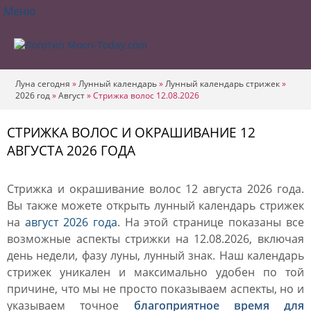
Меню
Луна сегодня
»
Лунный календарь
»
Лунный календарь стрижек
»
2026 год
»
Август
»
Стрижка волос 12.08.2026
СТРИЖКА ВОЛОС И ОКРАШИВАНИЕ 12
АВГУСТА 2026 ГОДА
Стрижка и окрашивание волос 12 августа 2026 года.
Вы также можете открыть лунный календарь стрижек
на
август 2026 года
. На этой странице показаны все
возможные аспекты стрижки на 12.08.2026, включая
день недели, фазу луны, лунный знак. Наш календарь
стрижек уникален и максимально удобен по той
причине, что мы не просто показываем аспекты, но и
указываем точное
благоприятное время для