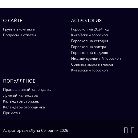
О САЙТЕ
АСТРОЛОГИЯ
Группа вконтакте
Гороскоп на 2024 год
Вопросы и ответы
Китайский гороскоп
Гороскоп на сегодня
Гороскоп на завтра
Гороскоп на неделю
Индивидуальный гороскоп
Совместимость знаков
Китайский гороскоп
ПОПУЛЯРНОЕ
Православный календарь
Лунный календарь
Календарь стрижек
Календарь огородника
Приметы
Астропортал «Луна Сегодня» 2026