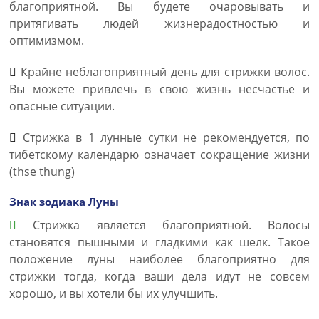
благоприятной. Вы будете очаровывать и
притягивать людей жизнерадостностью и
оптимизмом.
Крайне неблагоприятный день для стрижки волос.
Вы можете привлечь в свою жизнь несчастье и
опасные ситуации.
Стрижка в 1 лунные сутки не рекомендуется, по
тибетскому календарю означает сокращение жизни
(thse thung)
Знак зодиака Луны
Стрижка является благоприятной. Волосы
становятся пышными и гладкими как шелк. Такое
положение луны наиболее благоприятно для
стрижки тогда, когда ваши дела идут не совсем
хорошо, и вы хотели бы их улучшить.