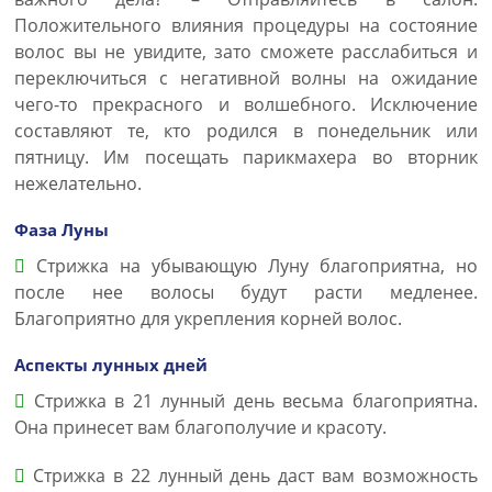
Положительного влияния процедуры на состояние
волос вы не увидите, зато сможете расслабиться и
переключиться с негативной волны на ожидание
чего-то прекрасного и волшебного. Исключение
составляют те, кто родился в понедельник или
пятницу. Им посещать парикмахера во вторник
нежелательно.
Фаза Луны
Стрижка на убывающую Луну благоприятна, но
после нее волосы будут расти медленее.
Благоприятно для укрепления корней волос.
Аспекты лунных дней
Стрижка в 21 лунный день весьма благоприятна.
Она принесет вам благополучие и красоту.
Стрижка в 22 лунный день даст вам возможность