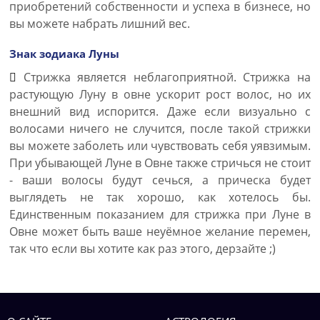
приобретений собственности и успеха в бизнесе, но
вы можете набрать лишний вес.
Знак зодиака Луны
Стрижка является неблагоприятной. Стрижка на
растующую Луну в овне ускорит рост волос, но их
внешний вид испорится. Даже если визуально с
волосами ничего не случится, после такой стрижки
вы можете заболеть или чувствовать себя уявзимым.
При убывающей Луне в Овне также стричься не стоит
- ваши волосы будут сечься, а прическа будет
выглядеть не так хорошо, как хотелось бы.
Единственным показанием для стрижка при Луне в
Овне может быть ваше неуёмное желание перемен,
так что если вы хотите как раз этого, дерзайте ;)