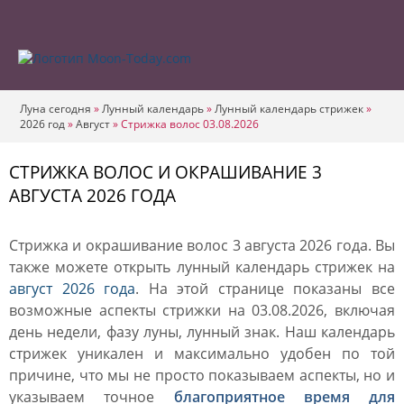
Луна сегодня
»
Лунный календарь
»
Лунный календарь стрижек
»
2026 год
»
Август
»
Стрижка волос 03.08.2026
СТРИЖКА ВОЛОС И ОКРАШИВАНИЕ 3
АВГУСТА 2026 ГОДА
Стрижка и окрашивание волос 3 августа 2026 года. Вы
также можете открыть лунный календарь стрижек на
август 2026 года
. На этой странице показаны все
возможные аспекты стрижки на 03.08.2026, включая
день недели, фазу луны, лунный знак. Наш календарь
стрижек уникален и максимально удобен по той
причине, что мы не просто показываем аспекты, но и
указываем точное
благоприятное время для