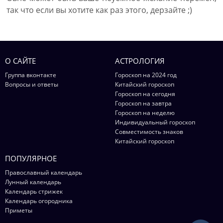
так что если вы хотите как раз этого, дерзайте ;)
О САЙТЕ
АСТРОЛОГИЯ
Группа вконтакте
Гороскоп на 2024 год
Вопросы и ответы
Китайский гороскоп
Гороскоп на сегодня
Гороскоп на завтра
Гороскоп на неделю
Индивидуальный гороскоп
Совместимость знаков
Китайский гороскоп
ПОПУЛЯРНОЕ
Православный календарь
Лунный календарь
Календарь стрижек
Календарь огородника
Приметы