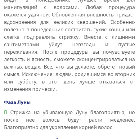
манипуляций с волосами. Любая процедура
окажется удачной. Обновленная внешность придаст
вдохновения для великих свершений. Особенно
полезно в понедельник состригать сухие концы или
слегка подправлять стрижку. Вместе с лишними
сантиметрами уйдут невзгоды и пустые
переживания. После процедуры вы почувствуете
легкость и ясность, сможете сконцентрироваться на
важных вещах. Все, что вы делаете, обретет новый
смысл. Исключение: людям, родившимся во вторник
или субботу, в этот день лучше отказаться от
изменения прически.
Фаза Луны
Стрижка на убывающую Луну благоприятна, но
после нее волосы будут расти медленее.
Благоприятно для укрепления корней волос.