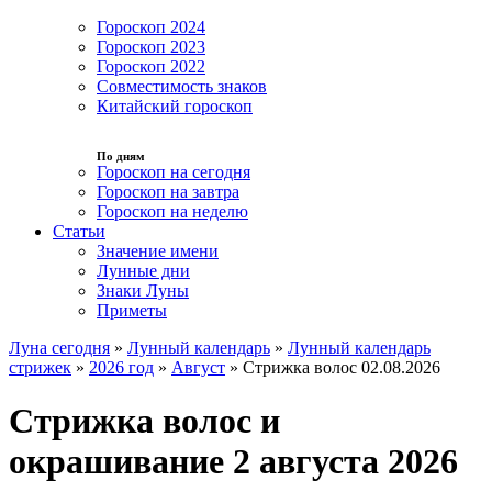
Гороскоп 2024
Гороскоп 2023
Гороскоп 2022
Совместимость знаков
Китайский гороскоп
По дням
Гороскоп на сегодня
Гороскоп на завтра
Гороскоп на неделю
Статьи
Значение имени
Лунные дни
Знаки Луны
Приметы
Луна сегодня
»
Лунный календарь
»
Лунный календарь
стрижек
»
2026 год
»
Август
»
Стрижка волос 02.08.2026
Стрижка волос и
окрашивание 2 августа 2026