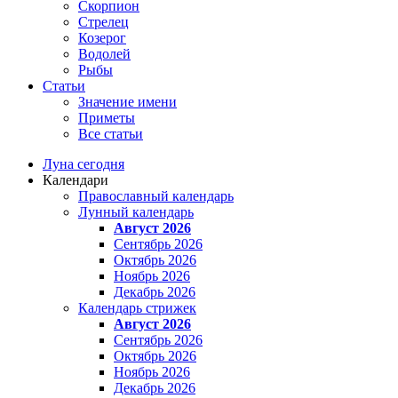
Скорпион
Стрелец
Козерог
Водолей
Рыбы
Статьи
Значение имени
Приметы
Все статьи
Луна сегодня
Календари
Православный календарь
Лунный календарь
Август 2026
Сентябрь 2026
Октябрь 2026
Ноябрь 2026
Декабрь 2026
Календарь стрижек
Август 2026
Сентябрь 2026
Октябрь 2026
Ноябрь 2026
Декабрь 2026