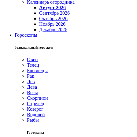
Календарь огородника
Август 2026
Сентябрь 2026
Октябрь 2026
Ноябрь 2026
Декабрь 2026
Гороскопы
Зодиакальный гороскоп
Овен
Телец
Близнецы
Рак
Лев
Дева
Весы
Скорпион
Стрелец
Козерог
Водолей
Рыбы
Гороскопы