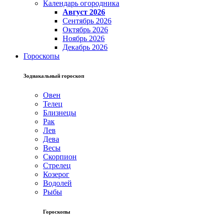
Календарь огородника
Август 2026
Сентябрь 2026
Октябрь 2026
Ноябрь 2026
Декабрь 2026
Гороскопы
Зодиакальный гороскоп
Овен
Телец
Близнецы
Рак
Лев
Дева
Весы
Скорпион
Стрелец
Козерог
Водолей
Рыбы
Гороскопы