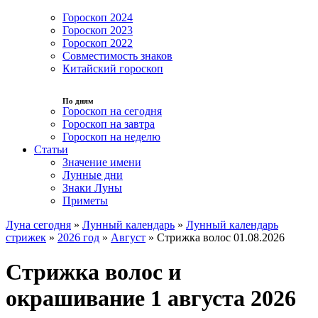
Гороскоп 2024
Гороскоп 2023
Гороскоп 2022
Совместимость знаков
Китайский гороскоп
По дням
Гороскоп на сегодня
Гороскоп на завтра
Гороскоп на неделю
Статьи
Значение имени
Лунные дни
Знаки Луны
Приметы
Луна сегодня
»
Лунный календарь
»
Лунный календарь
стрижек
»
2026 год
»
Август
»
Стрижка волос 01.08.2026
Стрижка волос и
окрашивание 1 августа 2026