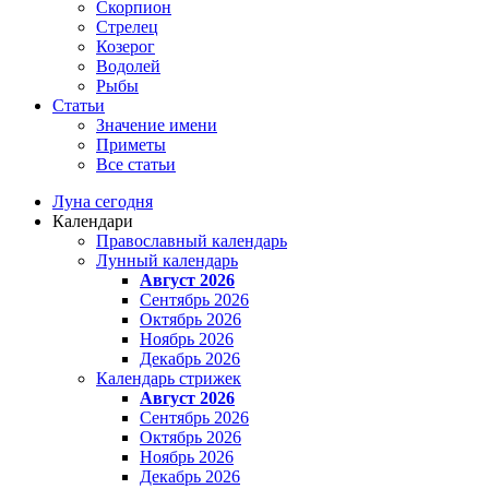
Скорпион
Стрелец
Козерог
Водолей
Рыбы
Статьи
Значение имени
Приметы
Все статьи
Луна сегодня
Календари
Православный календарь
Лунный календарь
Август 2026
Сентябрь 2026
Октябрь 2026
Ноябрь 2026
Декабрь 2026
Календарь стрижек
Август 2026
Сентябрь 2026
Октябрь 2026
Ноябрь 2026
Декабрь 2026