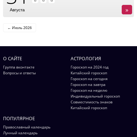
»
Августа
← Июль 2026
О САЙТЕ
АСТРОЛОГИЯ
Группа вконтакте
Гороскоп на 2024 год
Вопросы и ответы
Китайский гороскоп
Гороскоп на сегодня
Гороскоп на завтра
Гороскоп на неделю
Индивидуальный гороскоп
Совместимость знаков
Китайский гороскоп
ПОПУЛЯРНОЕ
Православный календарь
Лунный календарь