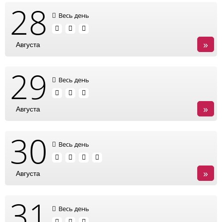
28
Весь день
»
Августа
29
Весь день
»
Августа
30
Весь день
»
Августа
31
Весь день