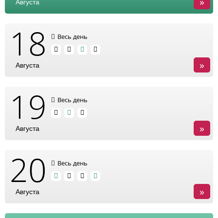
»
Августа
18
Весь день
»
Августа
19
Весь день
»
Августа
20
Весь день
»
Августа