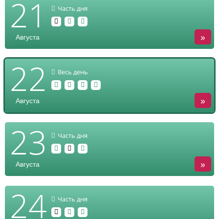
21
Часть дня
»
Августа
22
Весь день
»
Августа
23
Часть дня
»
Августа
24
Часть дня