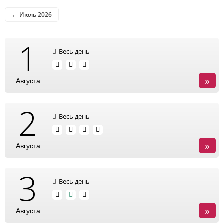
← Июль 2026
1
Весь день
»
Августа
2
Весь день
»
Августа
3
Весь день
»
Августа