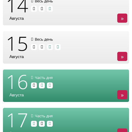
14
Весь день
»
Августа
15
Весь день
»
Августа
16
Часть дня
»
Августа
17
Часть дня