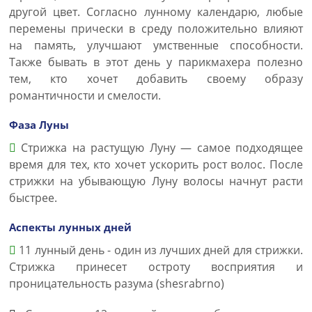
другой цвет. Согласно лунному календарю, любые
перемены прически в среду положительно влияют
на память, улучшают умственные способности.
Также бывать в этот день у парикмахера полезно
тем, кто хочет добавить своему образу
романтичности и смелости.
Фаза Луны
Стрижка на растущую Луну — самое подходящее
время для тех, кто хочет ускорить рост волос. После
стрижки на убывающую Луну волосы начнут расти
быстрее.
Аспекты лунных дней
11 лунный день - один из лучших дней для стрижки.
Стрижка принесет остроту восприятия и
проницательность разума (shesrabrno)