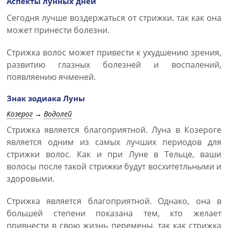
Аспекты лунных дней
Сегодня лучше воздержаться от стрижки. так как она
может принести болезни.
Стрижка волос может привести к ухудшению зрения,
развитию глазных болезней и воспалений,
появляению ячменей.
Знак зодиака Луны
Козерог
→
Водолей
Стрижка является благоприятной. Луна в Козероге
является одним из самых лучших периодов для
стрижки волос. Как и при Луне в Тельце, ваши
волосы после такой стрижки будут восхитетльными и
здоровыми.
Стрижка является благоприятной. Однако, она в
большей степени показана тем, кто желает
привнести в свою жизнь перемены, так как стрижка