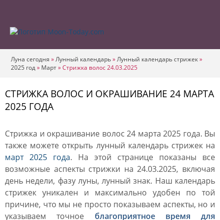
Луна сегодня
»
Лунный календарь
»
Лунный календарь стрижек
»
2025 год
»
Март
»
Стрижка волос 24.03.2025
СТРИЖКА ВОЛОС И ОКРАШИВАНИЕ 24 МАРТА
2025 ГОДА
Стрижка и окрашивание волос 24 марта 2025 года. Вы
также можете открыть лунный календарь стрижек на
март 2025 года
. На этой странице показаны все
возможные аспекты стрижки на 24.03.2025, включая
день недели, фазу луны, лунный знак. Наш календарь
стрижек уникален и максимально удобен по той
причине, что мы не просто показываем аспекты, но и
указываем точное
благоприятное время для