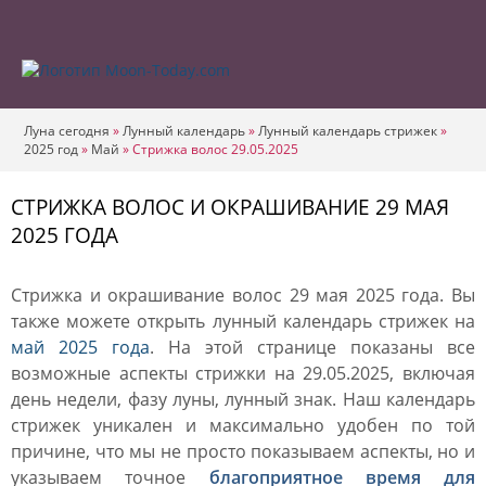
Луна сегодня
»
Лунный календарь
»
Лунный календарь стрижек
»
2025 год
»
Май
»
Стрижка волос 29.05.2025
СТРИЖКА ВОЛОС И ОКРАШИВАНИЕ 29 МАЯ
2025 ГОДА
Стрижка и окрашивание волос 29 мая 2025 года. Вы
также можете открыть лунный календарь стрижек на
май 2025 года
. На этой странице показаны все
возможные аспекты стрижки на 29.05.2025, включая
день недели, фазу луны, лунный знак. Наш календарь
стрижек уникален и максимально удобен по той
причине, что мы не просто показываем аспекты, но и
указываем точное
благоприятное время для