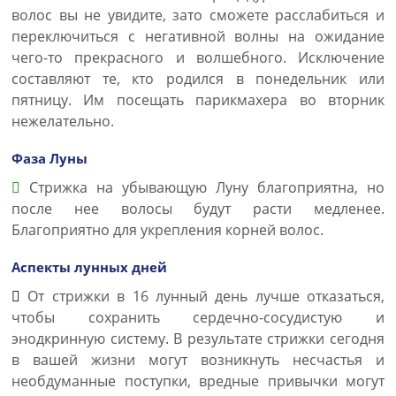
волос вы не увидите, зато сможете расслабиться и
переключиться с негативной волны на ожидание
чего-то прекрасного и волшебного. Исключение
составляют те, кто родился в понедельник или
пятницу. Им посещать парикмахера во вторник
нежелательно.
Фаза Луны
Стрижка на убывающую Луну благоприятна, но
после нее волосы будут расти медленее.
Благоприятно для укрепления корней волос.
Аспекты лунных дней
От стрижки в 16 лунный день лучше отказаться,
чтобы сохранить сердечно-сосудистую и
энодкринную систему. В результате стрижки сегодня
в вашей жизни могут возникнуть несчастья и
необдуманные поступки, вредные привычки могут