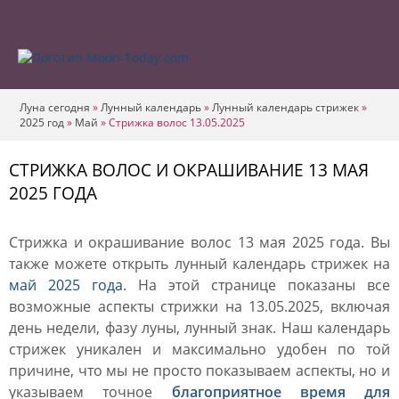
Луна сегодня
»
Лунный календарь
»
Лунный календарь стрижек
»
2025 год
»
Май
»
Стрижка волос 13.05.2025
СТРИЖКА ВОЛОС И ОКРАШИВАНИЕ 13 МАЯ
2025 ГОДА
Стрижка и окрашивание волос 13 мая 2025 года. Вы
также можете открыть лунный календарь стрижек на
май 2025 года
. На этой странице показаны все
возможные аспекты стрижки на 13.05.2025, включая
день недели, фазу луны, лунный знак. Наш календарь
стрижек уникален и максимально удобен по той
причине, что мы не просто показываем аспекты, но и
указываем точное
благоприятное время для