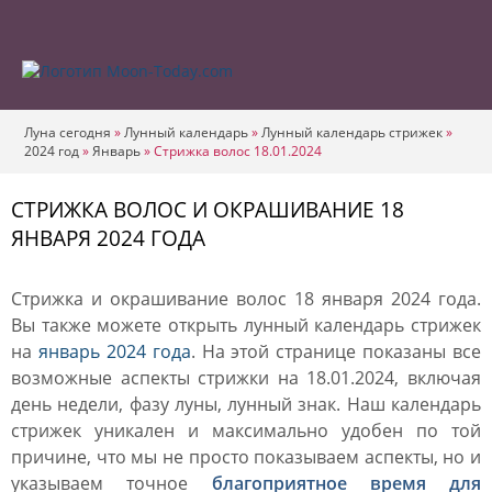
Луна сегодня
»
Лунный календарь
»
Лунный календарь стрижек
»
2024 год
»
Январь
»
Стрижка волос 18.01.2024
СТРИЖКА ВОЛОС И ОКРАШИВАНИЕ 18
ЯНВАРЯ 2024 ГОДА
Стрижка и окрашивание волос 18 января 2024 года.
Вы также можете открыть лунный календарь стрижек
на
январь 2024 года
. На этой странице показаны все
возможные аспекты стрижки на 18.01.2024, включая
день недели, фазу луны, лунный знак. Наш календарь
стрижек уникален и максимально удобен по той
причине, что мы не просто показываем аспекты, но и
указываем точное
благоприятное время для