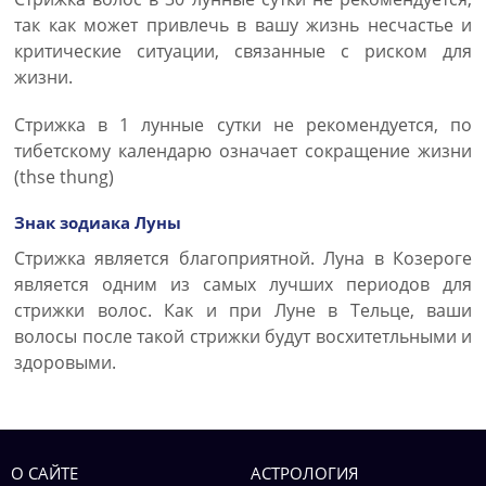
так как может привлечь в вашу жизнь несчастье и
критические ситуации, связанные с риском для
жизни.
Стрижка в 1 лунные сутки не рекомендуется, по
тибетскому календарю означает сокращение жизни
(thse thung)
Знак зодиака Луны
Стрижка является благоприятной. Луна в Козероге
является одним из самых лучших периодов для
стрижки волос. Как и при Луне в Тельце, ваши
волосы после такой стрижки будут восхитетльными и
здоровыми.
О САЙТЕ
АСТРОЛОГИЯ