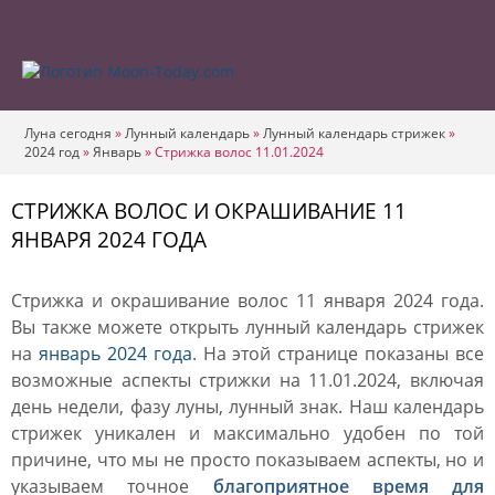
Луна сегодня
»
Лунный календарь
»
Лунный календарь стрижек
»
2024 год
»
Январь
»
Стрижка волос 11.01.2024
СТРИЖКА ВОЛОС И ОКРАШИВАНИЕ 11
ЯНВАРЯ 2024 ГОДА
Стрижка и окрашивание волос 11 января 2024 года.
Вы также можете открыть лунный календарь стрижек
на
январь 2024 года
. На этой странице показаны все
возможные аспекты стрижки на 11.01.2024, включая
день недели, фазу луны, лунный знак. Наш календарь
стрижек уникален и максимально удобен по той
причине, что мы не просто показываем аспекты, но и
указываем точное
благоприятное время для