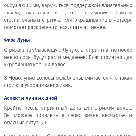
окружающими, заручиться поддержкой влиятельных
людей, оказаться в центре внимания. Самым
стеснительным стрижка или окрашивание в четверг
помогает раскрепоститься, стать активнее.
Фаза Луны
Стрижка на убывающую Луну благоприятна, но после
нее волосы будут расти медленее. Благоприятно для
укрепления корней волос.
В Новолуние волосы ослаблены, считается что такая
стрижка укорачивает жизнь.
Аспекты лунных дней
Крайне неблагоприятный день для стрижки волос.
Вы можете привлечь в свою жизнь несчастье и
опасные ситуации.
Стрижка волос в 30 лунные сутки не рекомендуется,