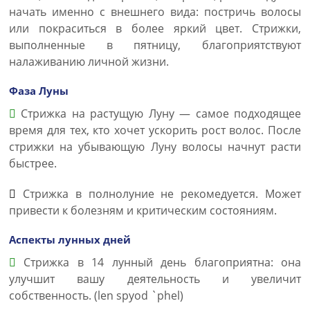
начать именно с внешнего вида: постричь волосы
или покраситься в более яркий цвет. Стрижки,
выполненные в пятницу, благоприятствуют
налаживанию личной жизни.
Фаза Луны
Стрижка на растущую Луну — самое подходящее
время для тех, кто хочет ускорить рост волос. После
стрижки на убывающую Луну волосы начнут расти
быстрее.
Стрижка в полнолуние не рекомедуется. Может
привести к болезням и критическим состояниям.
Аспекты лунных дней
Стрижка в 14 лунный день благоприятна: она
улучшит вашу деятельность и увеличит
собственность. (len spyod `phel)